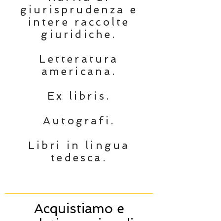
giurisprudenza e
intere raccolte
giuridiche.
Letteratura
americana.
Ex libris.
Autografi.
Libri in lingua
tedesca.
Acquistiamo e