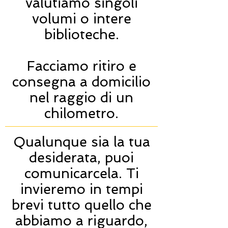
valutiamo singoli
volumi o intere
biblioteche.
Facciamo ritiro e
consegna a domicilio
nel raggio di un
chilometro.
Qualunque sia la tua
desiderata, puoi
comunicarcela. Ti
invieremo in tempi
brevi tutto quello che
abbiamo a riguardo,