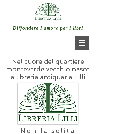
Diffondere l'amore per i libri
Nel cuore del quartiere
monteverde vecchio nasce
la libreria antiquaria Lilli.
Non la solita