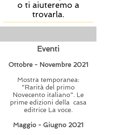
o ti aiuteremo a
trovarla.
Eventi
Ottobre - Novembre 2021
Mostra temporanea:
"Rarità del primo
Novecento italiano". Le
prime edizioni della casa
editrice La voce.
Maggio - Giugno 2021