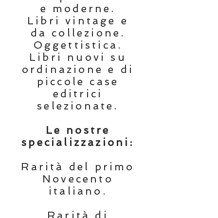
e moderne.
Libri vintage e
da collezione.
Oggettistica.
Libri nuovi su
ordinazione e di
piccole case
editrici
selezionate.
Le nostre
specializzazioni:
Rarità del primo
Novecento
italiano.
Rarità di